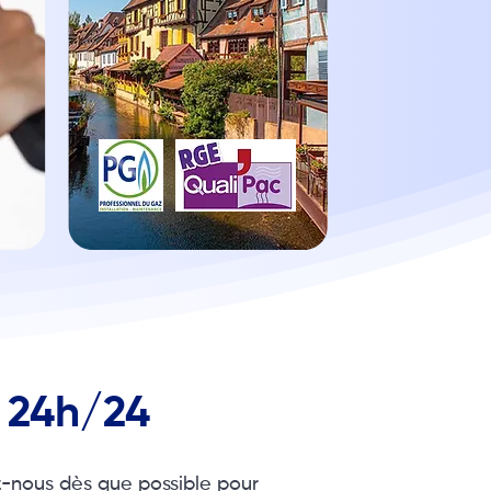
e 24h/24
z-nous dès que possible pour