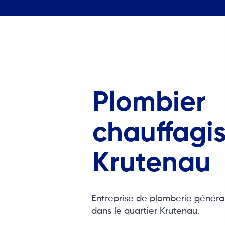
Plombier
chauffagis
Krutenau
Entreprise de plomberie généra
dans le quartier Krutenau.