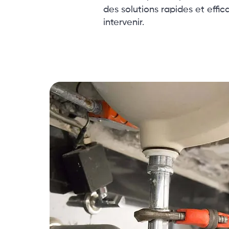
des solutions rapides et effi
intervenir.