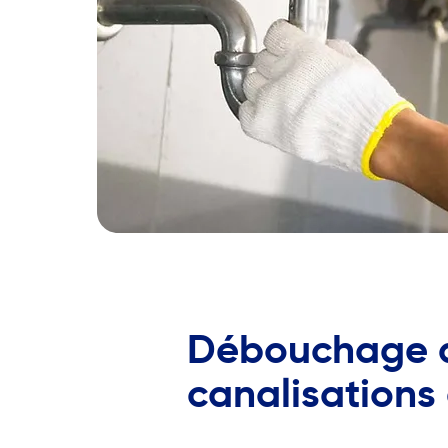
Débouchage 
canalisations