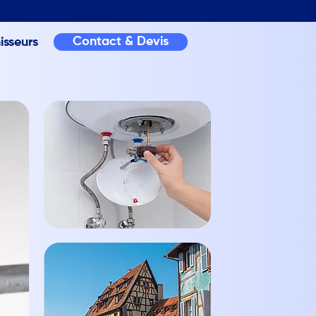
Contact & Devis
isseurs